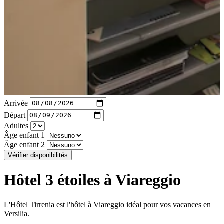
Arrivée
Départ
Adultes
Âge enfant 1
Âge enfant 2
Vérifier disponibilités
Hôtel 3 étoiles à Viareggio
L'Hôtel Tirrenia est l'hôtel à Viareggio idéal pour vos vacances en
Versilia.