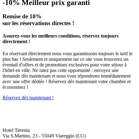
-10%
Meilleur prix garanti
Remise de 10%
sur les réservations directes !
Assurez-vous les meilleurs conditions, réservez toujours
directement !
En réservant directement nous vous garantissons toujours le tarif le
plus bas ! Seulement et uniquement sur ce site vous trouverez un
éventail d'offres et de promotions exclusives pour votre séjour à
l'hôtel en ville. Ne ratez pas cette opportunité : envoyez une
demande dès maintenant et nous vous répondrons immédiatement
avec une offre dédiée ! Réservez dès maintenant votre chambre et
économisez !
Réservez dès maintenant !
Hotel Tirrenia
Via S.Martino, 23 - 55049 Viareggio (LU)