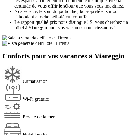
les espaces à l'intérieur d'un immeuble historique avec la
certitude de vous offrir le séjour que vous vous imaginiez.
Nos service, le soin du particulier, la propreté et surtout
l'abondant et riche petit-déjeuner buffet.
Le rapport qualité-prix nous distingue ! Si vous cherchez un
hôtel à Viareggio pour vos vacances contactez-nous !
Conforts pour vos vacances à Viareggio
Climatisation
Wi-Fi gratuite
Proche de la mer
Hôtel familial