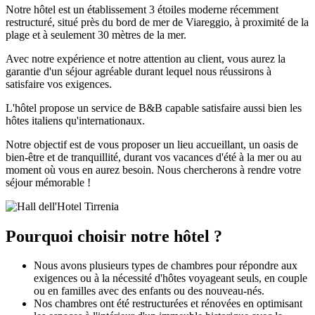
Notre hôtel est un établissement 3 étoiles moderne récemment
restructuré, situé près du bord de mer de Viareggio, à proximité de la
plage et à seulement 30 mètres de la mer.
Avec notre expérience et notre attention au client, vous aurez la
garantie d'un séjour agréable durant lequel nous réussirons à
satisfaire vos exigences.
L'hôtel propose un service de B&B capable satisfaire aussi bien les
hôtes italiens qu'internationaux.
Notre objectif est de vous proposer un lieu accueillant, un oasis de
bien-être et de tranquillité, durant vos vacances d'été à la mer ou au
moment où vous en aurez besoin. Nous chercherons à rendre votre
séjour mémorable !
Pourquoi choisir notre hôtel ?
Nous avons plusieurs types de chambres pour répondre aux
exigences ou à la nécessité d'hôtes voyageant seuls, en couple
ou en familles avec des enfants ou des nouveau-nés.
Nos chambres ont été restructurées et rénovées en optimisant