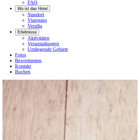
FAQ
Wo ist das Hotel
Standort
Viareggio
Versilia
Erlebnisse
Aktivitäten
Veranstaltungen
Umliegende Gebiete
Fotos
Bewertungen
Kontakt
Buchen