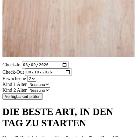
Check-In
Check-Out
Erwachsene
Kind 1 Alter
Kind 2 Alter
Verfügbarkeit prüfen
DIE BESTE ART, IN DEN
TAG ZU STARTEN