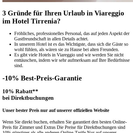
3 Gründe für Ihren Urlaub in Viareggio
im Hotel Tirrenia?
Fröhliches, professionelles Personal, das auf jeden Aspekt der
Gastfreundschaft in allen Details achtet.
In unserem Hotel ist es das Wichtigste, dass sich die Gäste so
wohl fühlen, als wären sie zu Hause bei alten Freunden.
Es gibt viele Hotels in Viareggio und wir werden Sie nicht
enttäuschen, indem wir sehr aufmerksam auf Ihre Bedürfnisse
sind.
-10%
Best-Preis-Garantie
10% Rabatt**
bei Direktbuchungen
Unser bester Preis nur auf unserer offiziellen Website
Wenn Sie direkt buchen, erhalten Sie garantiert den besten Online-
Preis für Zimmer und Extras Die Preise für Direktbuchungen sind
10% günstiger als alle anderen Online-Tarife Nur auf unserer