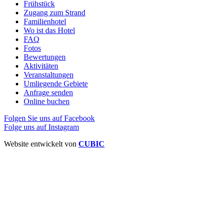
Frühstück
Zugang zum Strand
Familienhotel
Wo ist das Hotel
FAQ
Fotos
Bewertungen
Aktivitäten
Veranstaltungen
Umliegende Gebiete
Anfrage senden
Online buchen
Folgen Sie uns auf Facebook
Folge uns auf Instagram
Website entwickelt von
CUBIC