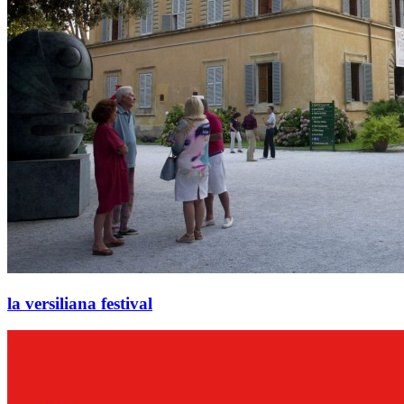
la versiliana festival