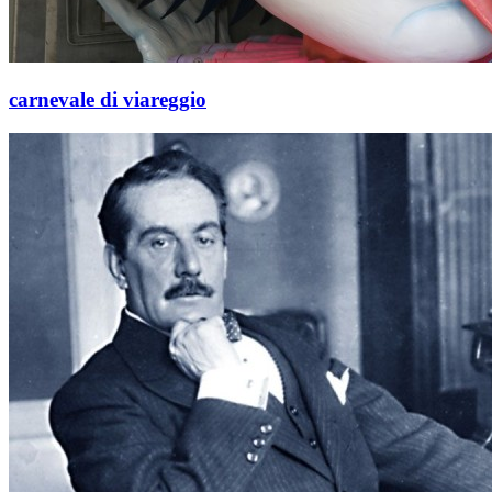
carnevale di viareggio