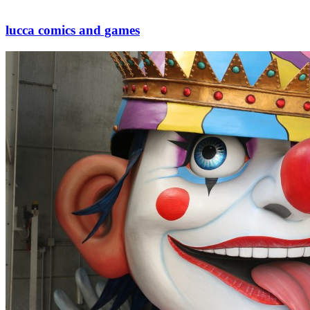
lucca comics and games