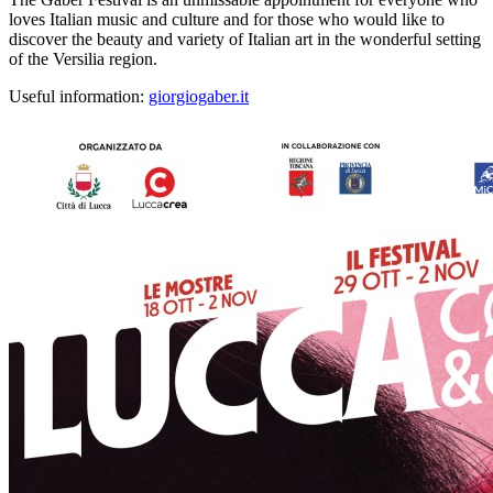
loves Italian music and culture and for those who would like to
discover the beauty and variety of Italian art in the wonderful setting
of the Versilia region.
Useful information:
giorgiogaber.it