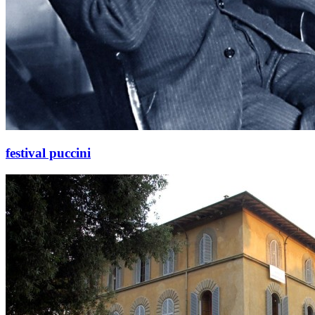
festival puccini