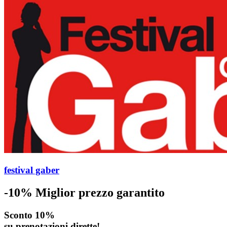
festival gaber
-10%
Miglior prezzo garantito
Sconto 10%
su prenotazioni dirette!