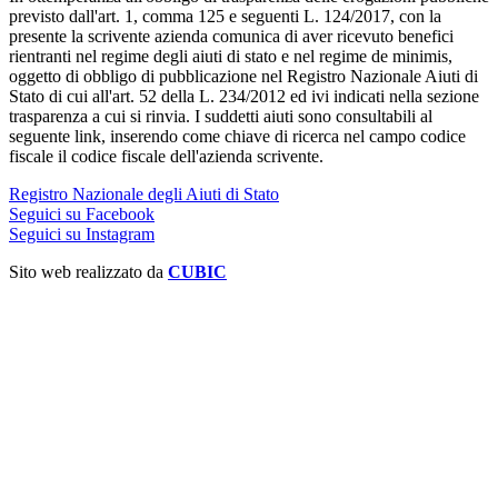
previsto dall'art. 1, comma 125 e seguenti L. 124/2017, con la
presente la scrivente azienda comunica di aver ricevuto benefici
rientranti nel regime degli aiuti di stato e nel regime de minimis,
oggetto di obbligo di pubblicazione nel Registro Nazionale Aiuti di
Stato di cui all'art. 52 della L. 234/2012 ed ivi indicati nella sezione
trasparenza a cui si rinvia. I suddetti aiuti sono consultabili al
seguente link, inserendo come chiave di ricerca nel campo codice
fiscale il codice fiscale dell'azienda scrivente.
Registro Nazionale degli Aiuti di Stato
Seguici su Facebook
Seguici su Instagram
Sito web realizzato da
CUBIC