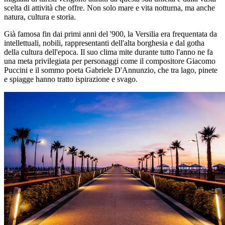
scelta di attività che offre. Non solo mare e vita notturna, ma anche
natura, cultura e storia.
Già famosa fin dai primi anni del '900, la Versilia era frequentata da
intellettuali, nobili, rappresentanti dell'alta borghesia e dal gotha
della cultura dell'epoca. Il suo clima mite durante tutto l'anno ne fa
una meta privilegiata per personaggi come il compositore Giacomo
Puccini e il sommo poeta Gabriele D'Annunzio, che tra lago, pinete
e spiagge hanno tratto ispirazione e svago.