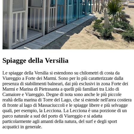
Spiagge della Versilia
Le spiagge della Versilia si estendono su chilometri di costa da
Viareggio a Forte dei Marmi. Sono per lo più caratterizzate dalla
presenza di stabilimenti balneari, dai più esclusivi in zona Forte dei
Marmi e Marina di Pietrasanta a quelli più familiari tra Lido di
Camaiore e Viareggio. Degne di nota sono anche le più piccole
realtà della marina di Torre del Lago, che si estende nell'area costiera
di fronte al lago di Massaciuccoli e le spiagge libere e più selvagge
quali, per esempio, la Lecciona. La Lecciona è una porzione di un
parco naturale a sud del porto di Viareggio e si adatta
particolarmente agli amanti della natura, del surf e degli sport
acquatici in generale.