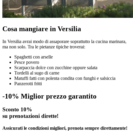
Cosa mangiare in Versilia
In Versilia avrai modo di assaporare soprattutto la cucina marinara,
ma non solo. Tra le pietanze tipiche troverai:
Spaghetti con arselle
Pesce povero
Scarpaccia dolce con zucchine oppure salata
Tordelli al sugo di carne
Matuffi fatti con polenta condita con funghi e salsiccia
Panzerotti fritti
-10%
Miglior prezzo garantito
Sconto 10%
su prenotazioni dirette!
Assicurati le condizioni migliori, prenota sempre direttamente!