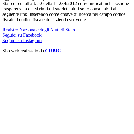
Stato di cui all'art. 52 della L. 234/2012 ed ivi indicati nella sezione
trasparenza a cui si rinvia. I suddetti aiuti sono consultabili al
seguente link, inserendo come chiave di ricerca nel campo codice
fiscale il codice fiscale dell'azienda scrivente.
Registro Nazionale degli Aiuti di Stato
Seguici su Facebook
Seguici su Instagram
Sito web realizzato da
CUBIC