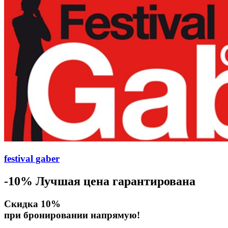
festival gaber
-10%
Лучшая цена гарантирована
Скидка 10%
при бронировании напрямую!