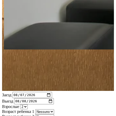
Заезд
Выезд
Взрослые
Возраст ребенка 1