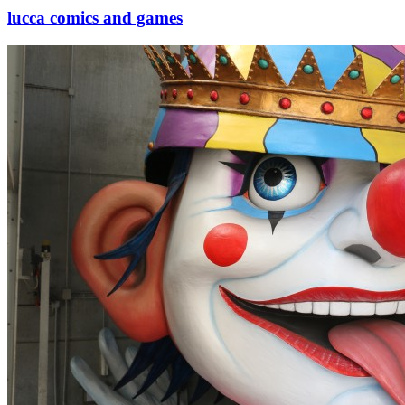
lucca comics and games