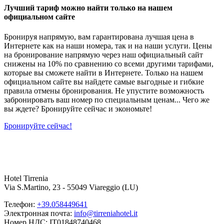
Лучший тариф можно найти только на нашем
официальном сайте
Бронируя напрямую, вам гарантирована лучшая цена в
Интернете как на наши номера, так и на наши услуги. Цены
на бронирование напрямую через наш официальный сайт
снижены на 10% по сравнению со всеми другими тарифами,
которые вы сможете найти в Интернете. Только на нашем
официальном сайте вы найдете самые выгодные и гибкие
правила отмены бронирования. Не упустите возможность
забронировать ваш номер по специальным ценам... Чего же
вы ждете? Бронируйте сейчас и экономьте!
Бронируйте сейчас!
Hotel Tirrenia
Via S.Martino, 23 - 55049 Viareggio (LU)
Телефон:
+39.058449641
Электронная почта:
info@tirreniahotel.it
Номер НДС: IT01848740468