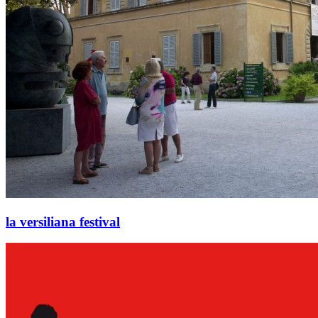
la versiliana festival