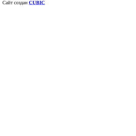
Сайт создан
CUBIC