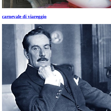
carnevale di viareggio