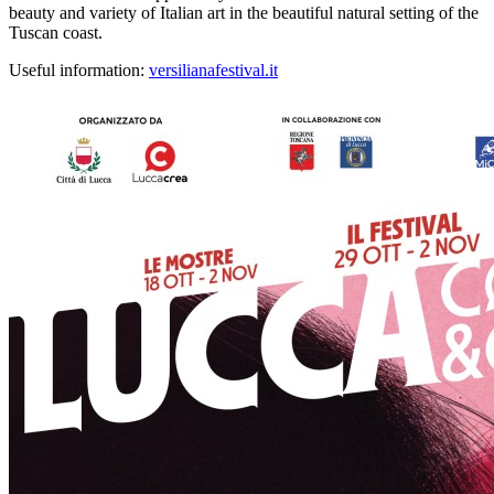
beauty and variety of Italian art in the beautiful natural setting of the
Tuscan coast.
Useful information:
versilianafestival.it