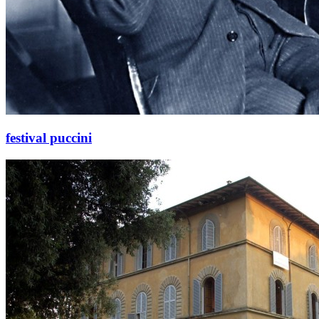
festival puccini