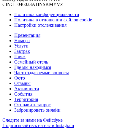
CIN: IT046033A1INSKMYVZ
Политика конфиденциальности
Политика в отношении файлов cookie
Настройки отслеживания
Презентация
Номера
Услуги
Завтрак
Пляж
Семейный отель
Где мы находимся
Часто задаваемые вопросы
Фото
Отзывы
Активности
События
Территория
Отправить запрос
Забронировать онлайн
Следите за нами на Фейсбуке
Подписывайтесь на нас в Instagram