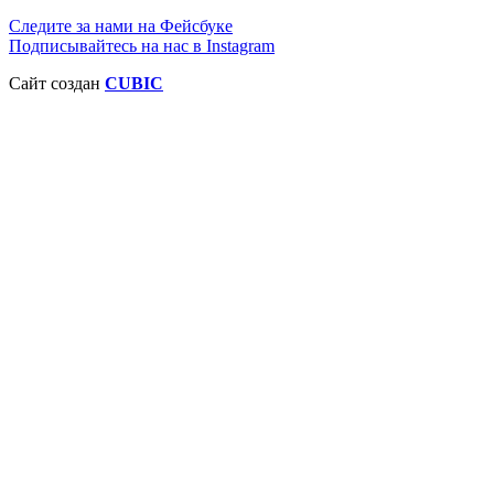
Следите за нами на Фейсбуке
Подписывайтесь на нас в Instagram
Сайт создан
CUBIC