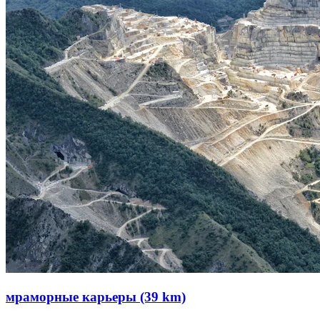
мраморные карьеры (39 km)