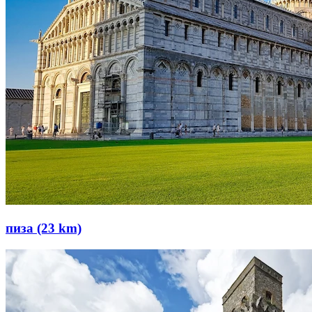
пиза (23 km)