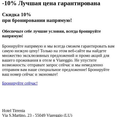
-10%
Лучшая цена гарантирована
Скидка 10%
при бронировании напрямую!
Обеспечьте себе лучшие условия, всегда бронируйте
напрямую!
Бронируйте напрямую и мы всегда сможем гарантировать вам
самую низкую цену! Только на этом веб-сайте вы найдете
множество эксклюзивных предложений и промо акций для
вашего проживания в отеле в Viareggio. Не упустите
возможность: отправьте запрос сейчас и мы немедленно
отправим вам наше специальное предложение! Бронируйте
ваш номер сейчас и экономьте!
Бронируйте сейчас!
Hotel Tirrenia
Via S.Martino, 23 - 55049 Viareggio (LU)