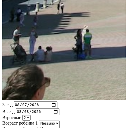
Заезд
Выезд
Взрослые
Возраст ребенка 1