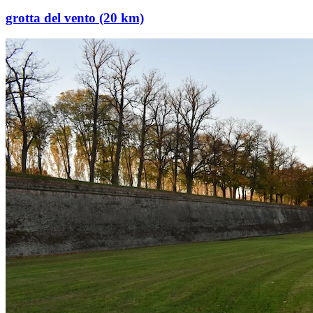
grotta del vento (20 km)