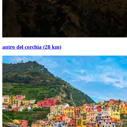
antro del corchia (28 km)