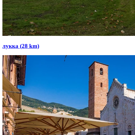
лукка (28 km)