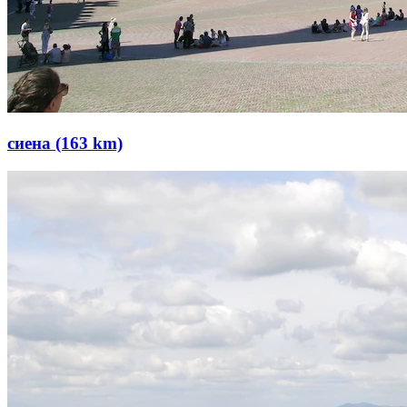
сиена (163 km)