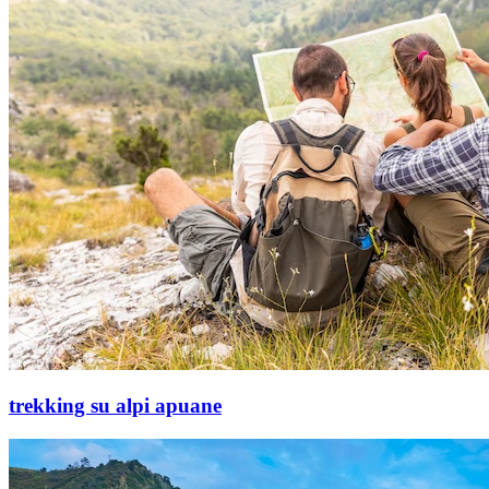
trekking su alpi apuane