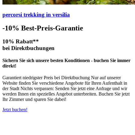
percorsi trekking in versilia
-10%
Best-Preis-Garantie
10% Rabatt**
bei Direktbuchungen
Sichern Sie sich unsere besten Konditionen - buchen Sie immer
direkt!
Garantiert niedrigster Preis bei Direktbuchung Nur auf unserer
Website finden Sie verschiedene Angebote für Ihren Aufenthalt in
der Stadt Nichts verpassen: Senden Sie jetzt eine Anfrage und wir
werden Ihnen ein spezielles Angebot unterbreiten. Buchen Sie jetzt
Ihr Zimmer und sparen Sie dabei!
Jetzt buchen!