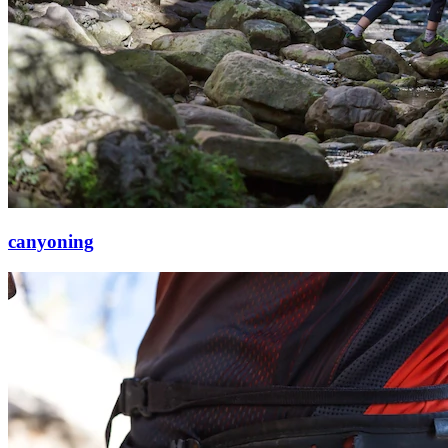
canyoning