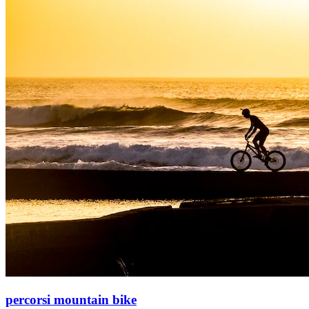
percorsi mountain bike