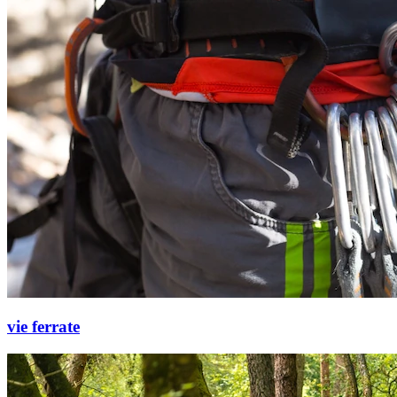
vie ferrate