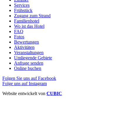
Services
Frühstück
Zugang zum Strand
Familienhotel
Wo ist das Hotel
FAQ
Fotos
Bewertungen
Aktivitäten
Veranstaltungen
Umliegende Gebiete
Anfrage senden
Online buchen
Folgen Sie uns auf Facebook
Folge uns auf Instagram
Website entwickelt von
CUBIC