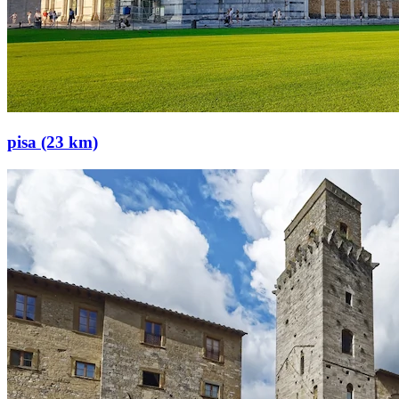
pisa (23 km)