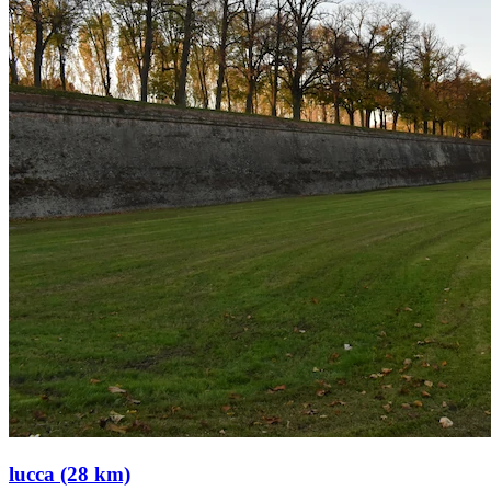
lucca (28 km)