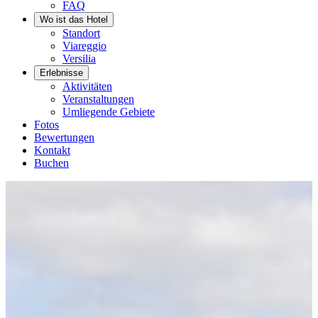
FAQ
Wo ist das Hotel
Standort
Viareggio
Versilia
Erlebnisse
Aktivitäten
Veranstaltungen
Umliegende Gebiete
Fotos
Bewertungen
Kontakt
Buchen