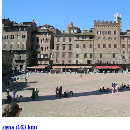
siena (163 km)