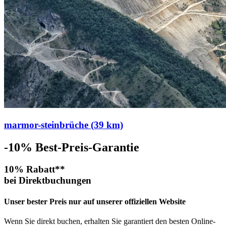
marmor-steinbrüche (39 km)
-10%
Best-Preis-Garantie
10% Rabatt**
bei Direktbuchungen
Unser bester Preis nur auf unserer offiziellen Website
Wenn Sie direkt buchen, erhalten Sie garantiert den besten Online-