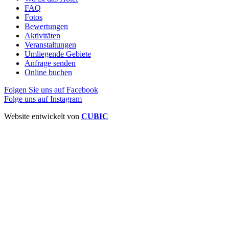
FAQ
Fotos
Bewertungen
Aktivitäten
Veranstaltungen
Umliegende Gebiete
Anfrage senden
Online buchen
Folgen Sie uns auf Facebook
Folge uns auf Instagram
Website entwickelt von
CUBIC