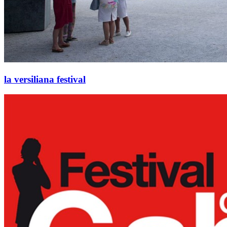
la versiliana festival