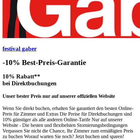
festival gaber
-10%
Best-Preis-Garantie
10% Rabatt**
bei Direktbuchungen
Unser bester Preis nur auf unserer offiziellen Website
Wenn Sie direkt buchen, erhalten Sie garantiert den besten Online-
Preis für Zimmer und Extras Die Preise für Direktbuchungen sind
10% günstiger als alle anderen Online-Tarife Nur auf unserer
Website - Die besten und flexibelsten Stornierungsbedingungen
Verpassen Sie nicht die Chance, Ihr Zimmer zum ermäßigten Preis
zu buchen Worauf warten Sie noch? Jetzt buchen und sparen!