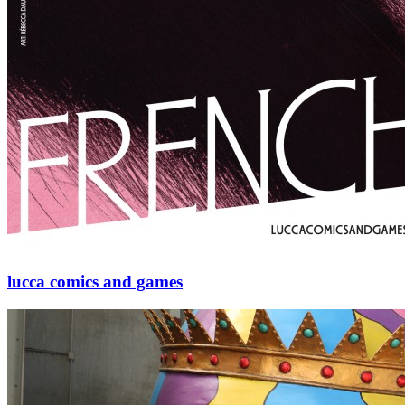
lucca comics and games