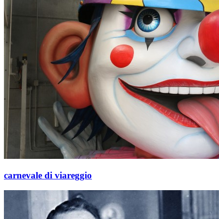
carnevale di viareggio