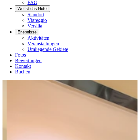
FAQ
Wo ist das Hotel
Standort
Viareggio
Versilia
Erlebnisse
Aktivitäten
Veranstaltungen
Umliegende Gebiete
Fotos
Bewertungen
Kontakt
Buchen