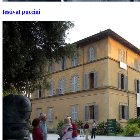
festival puccini