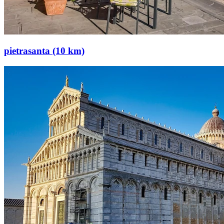
pietrasanta (10 km)