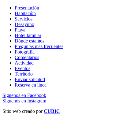
Presentación
Habitaciòn
Servicios
Desayuno
Playa
Hotel familiar
Dónde estamos
Preguntas más frecuentes
Fotografía
Comentarios
Actividad
Eventos
Territorio
Enviar solicitud
Reserva en linea
Siguenos en Facebook
Síguenos en Instagram
Sitio web creado por
CUBIC