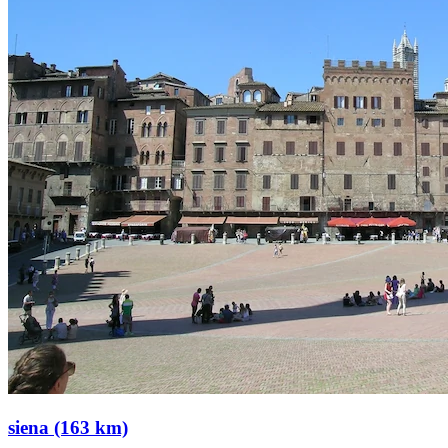
siena (163 km)