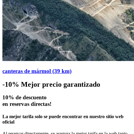
canteras de mármol (39 km)
-10%
Mejor precio garantizado
10% de descuento
en reservas directas!
La mejor tarifa solo se puede encontrar en nuestro sitio web
oficial
Al reservar directamente, se asegura la mejor tarifa en la web tanto