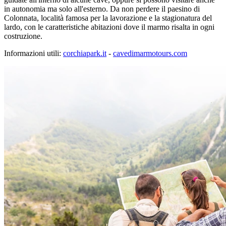
in autonomia ma solo all'esterno. Da non perdere il paesino di
Colonnata, località famosa per la lavorazione e la stagionatura del
lardo, con le caratteristiche abitazioni dove il marmo risalta in ogni
costruzione.
Informazioni utili:
corchiapark.it
-
cavedimarmotours.com