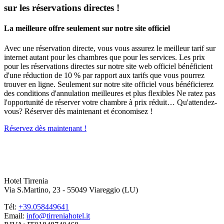
sur les réservations directes !
La meilleure offre seulement sur notre site officiel
Avec une réservation directe, vous vous assurez le meilleur tarif sur
internet autant pour les chambres que pour les services. Les prix
pour les réservations directes sur notre site web officiel bénéficient
d'une réduction de 10 % par rapport aux tarifs que vous pourrez
trouver en ligne. Seulement sur notre site officiel vous bénéficierez
des conditions d'annulation meilleures et plus flexibles Ne ratez pas
l'opportunité de réserver votre chambre à prix réduit… Qu'attendez-
vous? Réserver dès maintenant et économisez !
Réservez dès maintenant !
Hotel Tirrenia
Via S.Martino, 23 - 55049 Viareggio (LU)
Tél:
+39.058449641
Email:
info@tirreniahotel.it