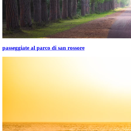
passeggiate al parco di san rossore