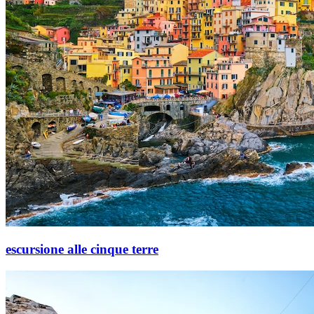
escursione alle cinque terre