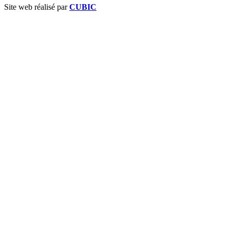
Site web réalisé par
CUBIC