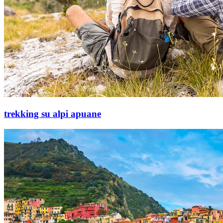
trekking su alpi apuane