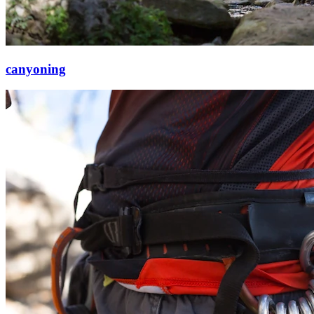
canyoning