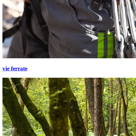
vie ferrate