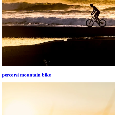
percorsi mountain bike